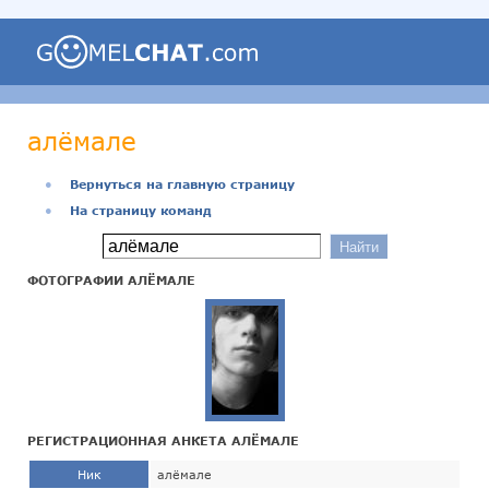
алёмале
●
Вернуться на главную страницу
●
На страницу команд
ФОТОГРАФИИ АЛЁМАЛЕ
РЕГИСТРАЦИОННАЯ АНКЕТА АЛЁМАЛЕ
Ник
алёмале