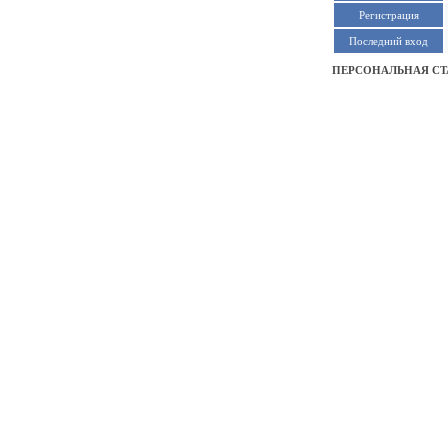
Регистрация
Последний вход
ПЕРСОНАЛЬНАЯ С