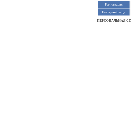
Регистрация
Последний вход
ПЕРСОНАЛЬНАЯ СТ