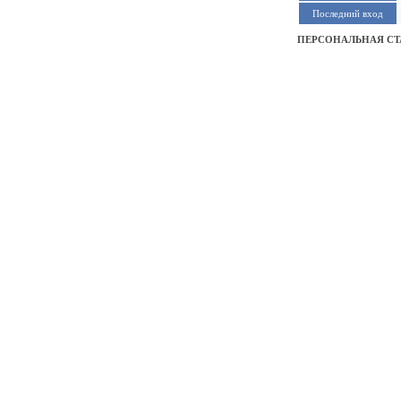
Последний вход
ПЕРСОНАЛЬНАЯ СТ