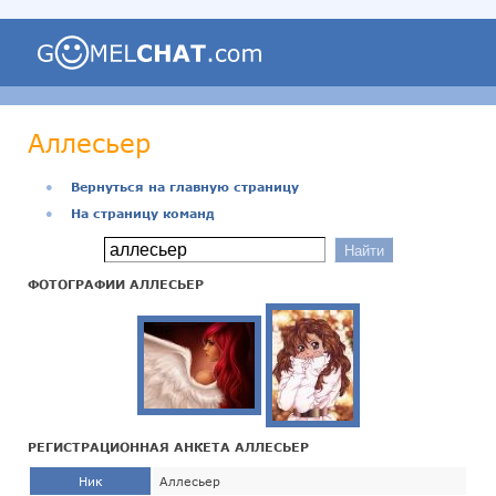
Аллесьер
●
Вернуться на главную страницу
●
На страницу команд
ФОТОГРАФИИ АЛЛЕСЬЕР
РЕГИСТРАЦИОННАЯ АНКЕТА АЛЛЕСЬЕР
Ник
Аллесьер