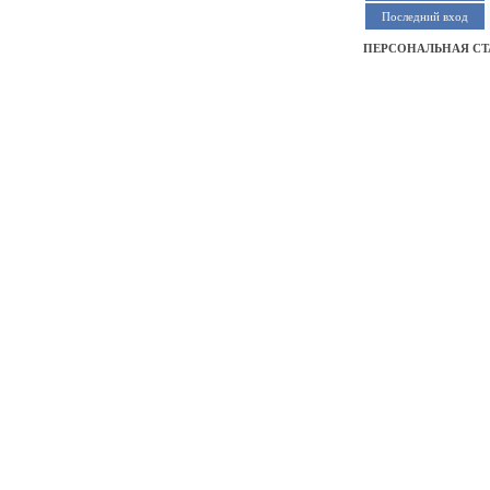
Последний вход
ПЕРСОНАЛЬНАЯ СТ