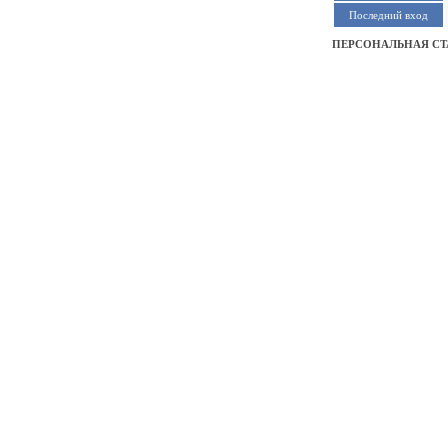
Последний вход
ПЕРСОНАЛЬНАЯ СТ