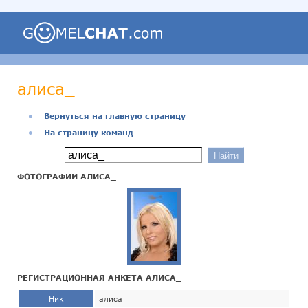
алиса_
●
Вернуться на главную страницу
●
На страницу команд
ФОТОГРАФИИ АЛИСА_
РЕГИСТРАЦИОННАЯ АНКЕТА АЛИСА_
Ник
алиса_