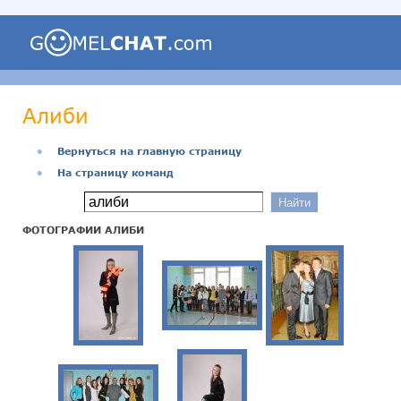
Алиби
●
Вернуться на главную страницу
●
На страницу команд
ФОТОГРАФИИ АЛИБИ