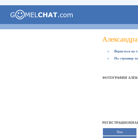
Александра
●
Вернуться на 
●
На страницу к
ФОТОГРАФИИ АЛЕК
РЕГИСТРАЦИОННАЯ
Ник