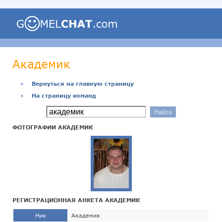
Академик
●
Вернуться на главную страницу
●
На страницу команд
ФОТОГРАФИИ АКАДЕМИК
РЕГИСТРАЦИОННАЯ АНКЕТА АКАДЕМИК
Ник
Академик