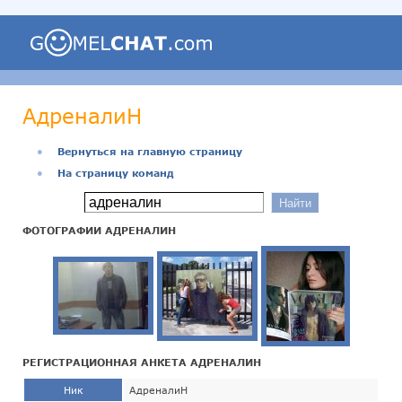
АдреналиН
●
Вернуться на главную страницу
●
На страницу команд
ФОТОГРАФИИ АДРЕНАЛИН
РЕГИСТРАЦИОННАЯ АНКЕТА АДРЕНАЛИН
Ник
АдреналиН