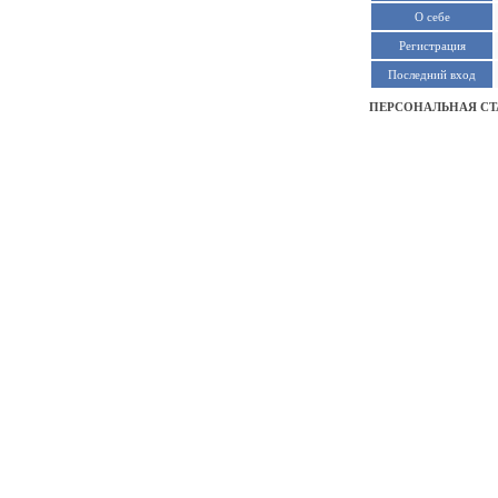
О себе
Регистрация
Последний вход
ПЕРСОНАЛЬНАЯ СТ