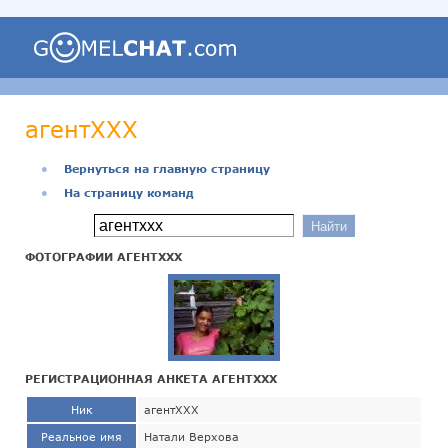
агентХХХ
●
Вернуться на главную страницу
●
На страницу команд
ФОТОГРАФИИ АГЕНТХХХ
РЕГИСТРАЦИОННАЯ АНКЕТА АГЕНТХХХ
Ник
агентХХХ
Реальное имя
Натали Верхова