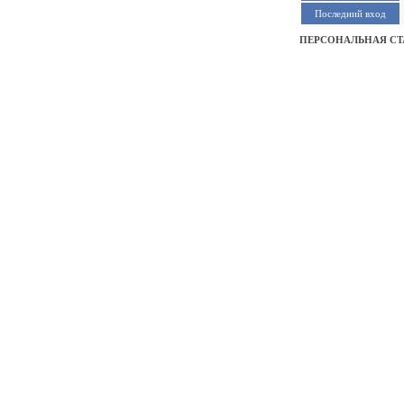
Последний вход
ПЕРСОНАЛЬНАЯ СТ