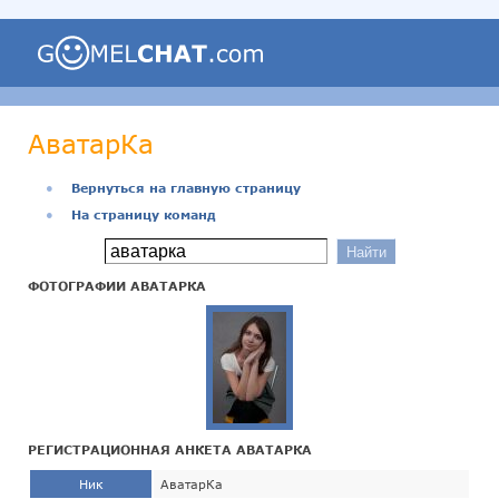
АватарКа
●
Вернуться на главную страницу
●
На страницу команд
ФОТОГРАФИИ АВАТАРКА
РЕГИСТРАЦИОННАЯ АНКЕТА АВАТАРКА
Ник
АватарКа